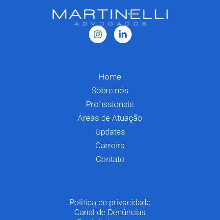
Home
Sobre nós
Profissionais
Áreas de Atuação
Updates
Carreira
Contato
Politica de privacidade
Canal de Denúncias