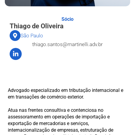
Sócio
Thiago de Oliveira
São Paulo
thiago.santos@martinelli.adv.br
Advogado especializado em tributação internacional e
em transações de comércio exterior.
Atua nas frentes consultiva e contenciosa no
assessoramento em operações de importação e
exportação de mercadorias e serviços,
internacionalização de empresas, estruturação de