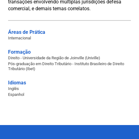
transações envolvendo múltiplas jurisdições defesa
comercial, e demais temas correlatos.
Áreas de Prática
Internacional
Formação
Direito - Universidade da Região de Joinville (Univille)
Pós-graduação em Direito Tributário - Instituto Brasileiro de Direito
Tributário (Ibet)
Idiomas
Inglês
Espanhol