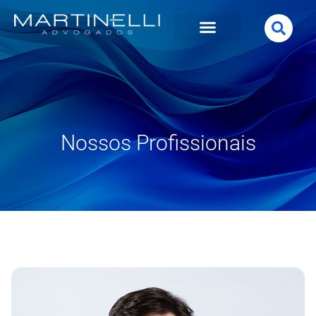
Nossos Profissionais