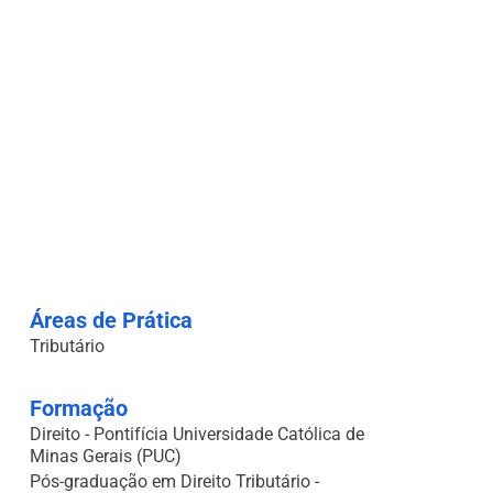
Áreas de Prática
Tributário
Formação
Direito - Pontifícia Universidade Católica de
Minas Gerais (PUC)
Pós-graduação em Direito Tributário -