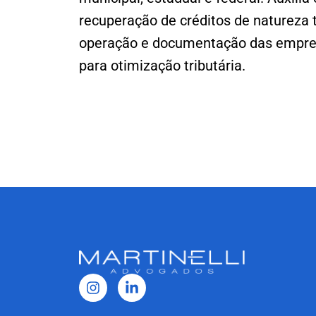
recuperação de créditos de natureza 
operação e documentação das empres
para otimização tributária.