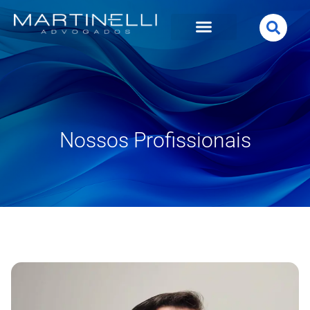
Nossos Profissionais