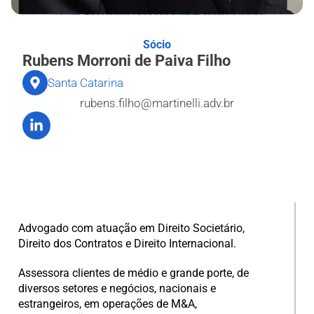
Sócio
Rubens Morroni de Paiva Filho
Santa Catarina
rubens.filho@martinelli.adv.br
Advogado com atuação em Direito Societário,
Direito dos Contratos e Direito Internacional.
Assessora clientes de médio e grande porte, de
diversos setores e negócios, nacionais e
estrangeiros, em operações de M&A,