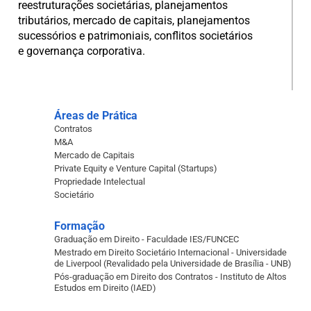
reestruturações societárias, planejamentos
tributários, mercado de capitais, planejamentos
sucessórios e patrimoniais, conflitos societários
e governança corporativa.
Áreas de Prática
Contratos
M&A
Mercado de Capitais
Private Equity e Venture Capital (Startups)
Propriedade Intelectual
Societário
Formação
Graduação em Direito - Faculdade IES/FUNCEC
Mestrado em Direito Societário Internacional - Universidade
de Liverpool (Revalidado pela Universidade de Brasília - UNB)
Pós-graduação em Direito dos Contratos - Instituto de Altos
Estudos em Direito (IAED)