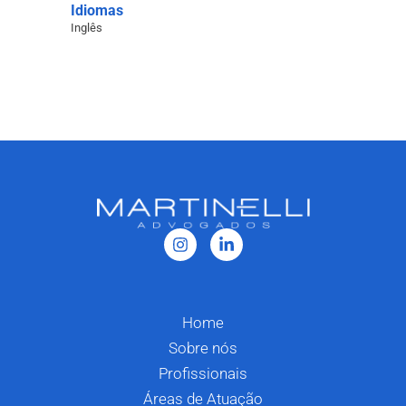
Idiomas
Inglês
Home
Sobre nós
Profissionais
Áreas de Atuação