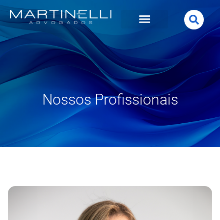
Nossos Profissionais