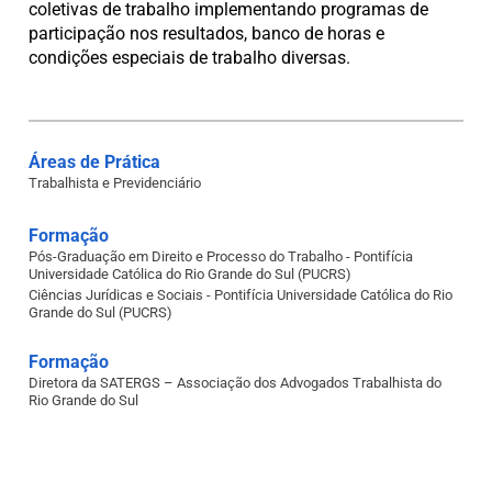
coletivas de trabalho implementando programas de
participação nos resultados, banco de horas e
condições especiais de trabalho diversas.
Áreas de Prática
Trabalhista e Previdenciário
Formação
Pós-Graduação em Direito e Processo do Trabalho - Pontifícia
Universidade Católica do Rio Grande do Sul (PUCRS)
Ciências Jurídicas e Sociais - Pontifícia Universidade Católica do Rio
Grande do Sul (PUCRS)
Formação
Diretora da SATERGS – Associação dos Advogados Trabalhista do
Rio Grande do Sul