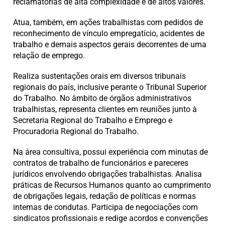
reclamatórias de alta complexidade e de altos valores.
Atua, também, em ações trabalhistas com pedidos de
reconhecimento de vínculo empregatício, acidentes de
trabalho e demais aspectos gerais decorrentes de uma
relação de emprego.
Realiza sustentações orais em diversos tribunais
regionais do país, inclusive perante o Tribunal Superior
do Trabalho. No âmbito de órgãos administrativos
trabalhistas, representa clientes em reuniões junto à
Secretaria Regional do Trabalho e Emprego e
Procuradoria Regional do Trabalho.
Na área consultiva, possui experiência com minutas de
contratos de trabalho de funcionários e pareceres
jurídicos envolvendo obrigações trabalhistas. Analisa
práticas de Recursos Humanos quanto ao cumprimento
de obrigações legais, redação de políticas e normas
internas de condutas. Participa de negociações com
sindicatos profissionais e redige acordos e convenções