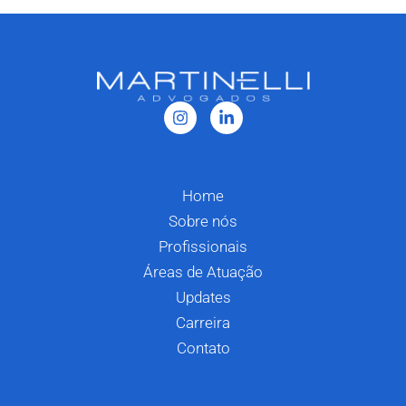
Home
Sobre nós
Profissionais
Áreas de Atuação
Updates
Carreira
Contato