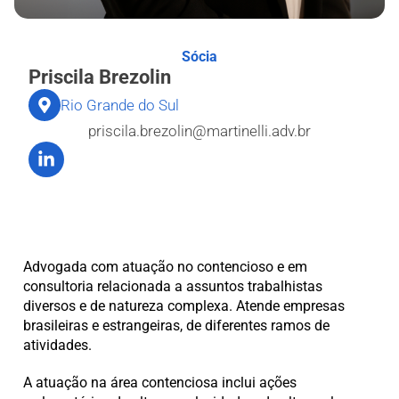
Sócia
Priscila Brezolin
Rio Grande do Sul
priscila.brezolin@martinelli.adv.br
Advogada com atuação no contencioso e em
consultoria relacionada a assuntos trabalhistas
diversos e de natureza complexa. Atende empresas
brasileiras e estrangeiras, de diferentes ramos de
atividades.
A atuação na área contenciosa inclui ações