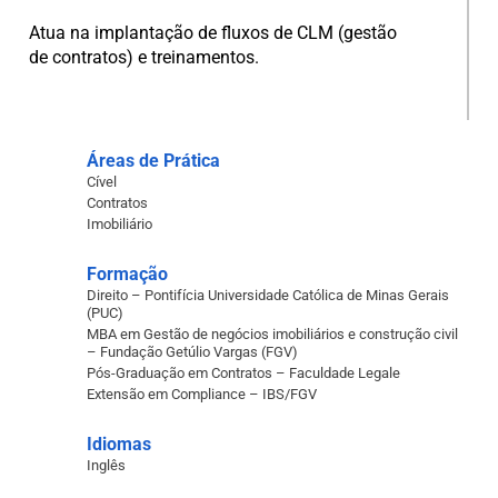
Atua na implantação de fluxos de CLM (gestão
de contratos) e treinamentos.
Áreas de Prática
Cível
Contratos
Imobiliário
Formação
Direito – Pontifícia Universidade Católica de Minas Gerais
(PUC)
MBA em Gestão de negócios imobiliários e construção civil
– Fundação Getúlio Vargas (FGV)
Pós-Graduação em Contratos – Faculdade Legale
Extensão em Compliance – IBS/FGV
Idiomas
Inglês