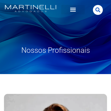
Nossos Profissionais