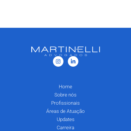
Home
Sobre nós
Profissionais
Áreas de Atuação
Updates
Carreira