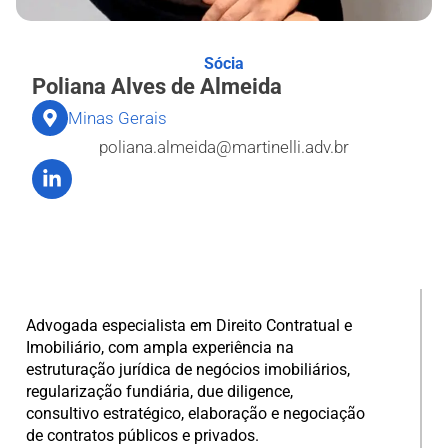
Sócia
Poliana Alves de Almeida
Minas Gerais
poliana.almeida@martinelli.adv.br
Advogada especialista em Direito Contratual e
Imobiliário, com ampla experiência na
estruturação jurídica de negócios imobiliários,
regularização fundiária, due diligence,
consultivo estratégico, elaboração e negociação
de contratos públicos e privados.