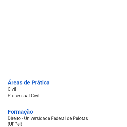
Áreas de Prática
Civil
Processual Civil
Formação
Direito - Universidade Federal de Pelotas
(UFPel)