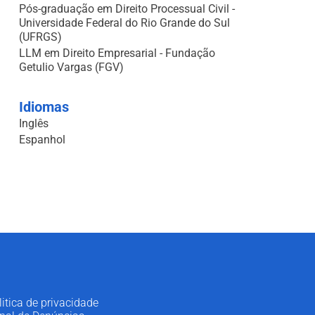
Pós-graduação em Direito Processual Civil -
Universidade Federal do Rio Grande do Sul
(UFRGS)
LLM em Direito Empresarial - Fundação
Getulio Vargas (FGV)
Idiomas
Inglês
Espanhol
litica de privacidade