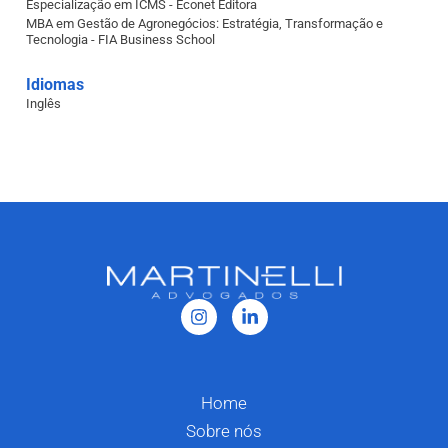
Especialização em ICMS - Econet Editora
MBA em Gestão de Agronegócios: Estratégia, Transformação e
Tecnologia - FIA Business School
Idiomas
Inglês
Home
Sobre nós