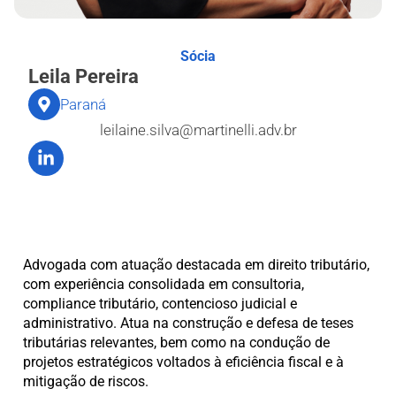
Sócia
Leila Pereira
Paraná
leilaine.silva@martinelli.adv.br
Advogada com atuação destacada em direito tributário,
com experiência consolidada em consultoria,
compliance tributário, contencioso judicial e
administrativo. Atua na construção e defesa de teses
tributárias relevantes, bem como na condução de
projetos estratégicos voltados à eficiência fiscal e à
mitigação de riscos.