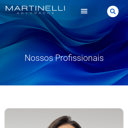
Nossos Profissionais