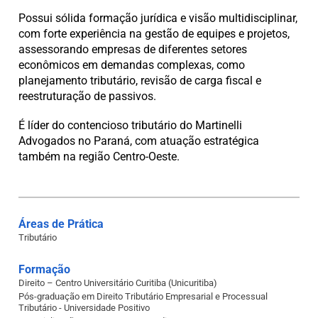
Possui sólida formação jurídica e visão multidisciplinar,
com forte experiência na gestão de equipes e projetos,
assessorando empresas de diferentes setores
econômicos em demandas complexas, como
planejamento tributário, revisão de carga fiscal e
reestruturação de passivos.
É líder do contencioso tributário do Martinelli
Advogados no Paraná, com atuação estratégica
também na região Centro-Oeste.
Áreas de Prática
Tributário
Formação
Direito – Centro Universitário Curitiba (Unicuritiba)
Pós-graduação em Direito Tributário Empresarial e Processual
Tributário - Universidade Positivo