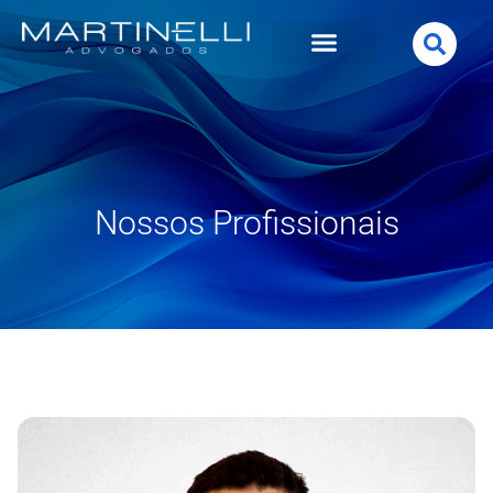
Nossos Profissionais