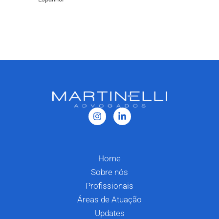
Home
Sobre nós
Profissionais
Áreas de Atuação
Updates