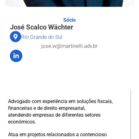
Sócio
José Scalco Wächter
Rio Grande do Sul
jose.w@martinelli.adv.br
Advogado com experiência em soluções fiscais,
financeiras e de direito empresarial,
atendendo empresas de diferentes setores
econômicos.
Atua em projetos relacionados a contencioso