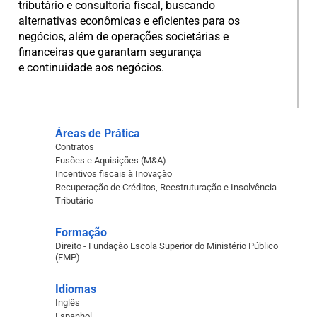
tributário e consultoria fiscal, buscando
alternativas econômicas e eficientes para os
negócios, além de operações societárias e
financeiras que garantam segurança
e continuidade aos negócios.
Áreas de Prática
Contratos
Fusões e Aquisições (M&A)
Incentivos fiscais à Inovação
Recuperação de Créditos, Reestruturação e Insolvência
Tributário
Formação
Direito - Fundação Escola Superior do Ministério Público
(FMP)
Idiomas
Inglês
Espanhol