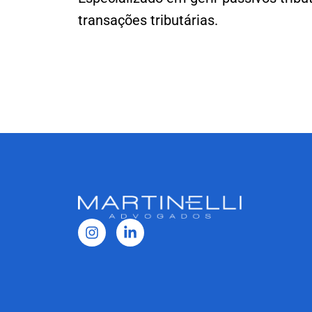
transações tributárias.