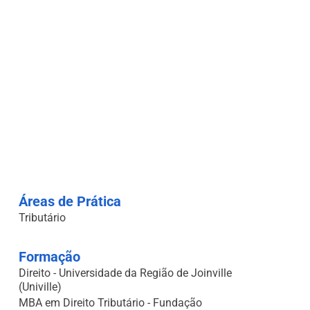
Áreas de Prática
Tributário
Formação
Direito - Universidade da Região de Joinville
(Univille)
MBA em Direito Tributário - Fundação