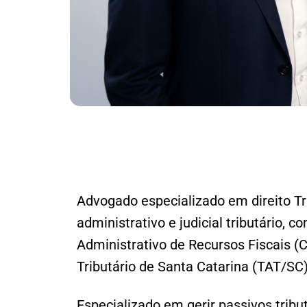
Advogado especializado em direito Tr
administrativo e judicial tributário, 
Administrativo de Recursos Fiscais (C
Tributário de Santa Catarina (TAT/SC)
Especializado em gerir passivos tri