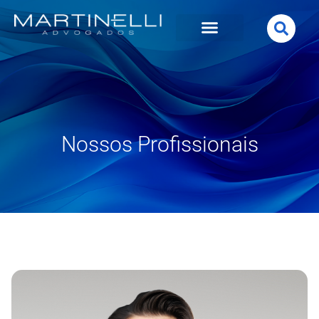
Nossos Profissionais