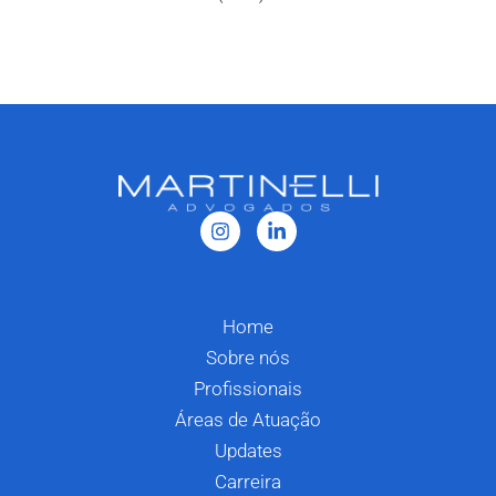
Home
Sobre nós
Profissionais
Áreas de Atuação
Updates
Carreira