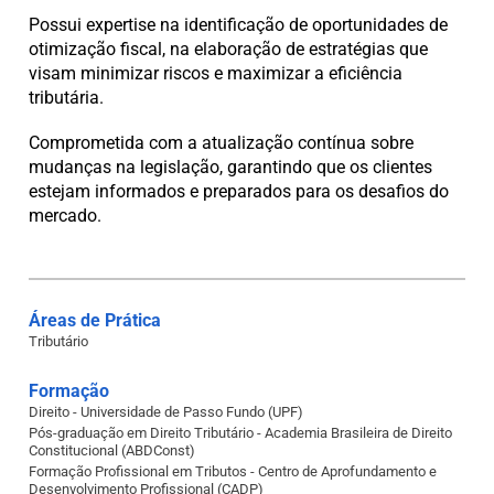
Possui expertise na identificação de oportunidades de
otimização fiscal, na elaboração de estratégias que
visam minimizar riscos e maximizar a eficiência
tributária.
Comprometida com a atualização contínua sobre
mudanças na legislação, garantindo que os clientes
estejam informados e preparados para os desafios do
mercado.
Áreas de Prática
Tributário
Formação
Direito - Universidade de Passo Fundo (UPF)
Pós-graduação em Direito Tributário - Academia Brasileira de Direito
Constitucional (ABDConst)
Formação Profissional em Tributos - Centro de Aprofundamento e
Desenvolvimento Profissional (CADP)