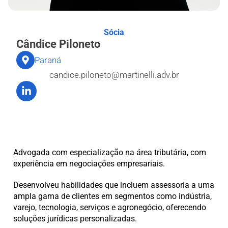
Sócia
Cândice Piloneto
Paraná
candice.piloneto@martinelli.adv.br
Advogada com especialização na área tributária, com
experiência em negociações empresariais.
Desenvolveu habilidades que incluem assessoria a uma
ampla gama de clientes em segmentos como indústria,
varejo, tecnologia, serviços e agronegócio, oferecendo
soluções jurídicas personalizadas.