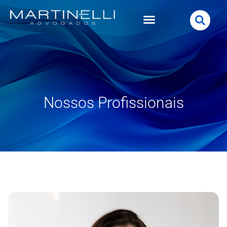
Nossos Profissionais