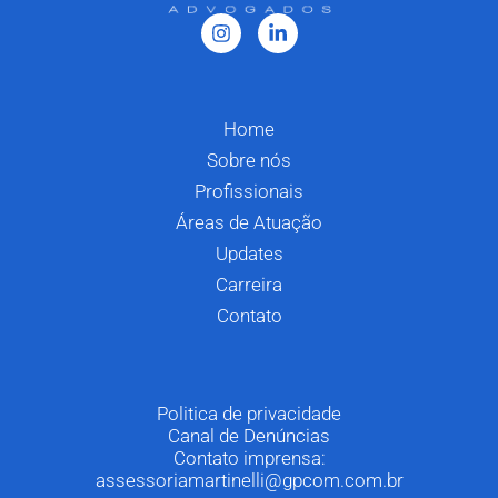
Home
Sobre nós
Profissionais
Áreas de Atuação
Updates
Carreira
Contato
Politica de privacidade
Canal de Denúncias
Contato imprensa:
assessoriamartinelli@gpcom.com.br