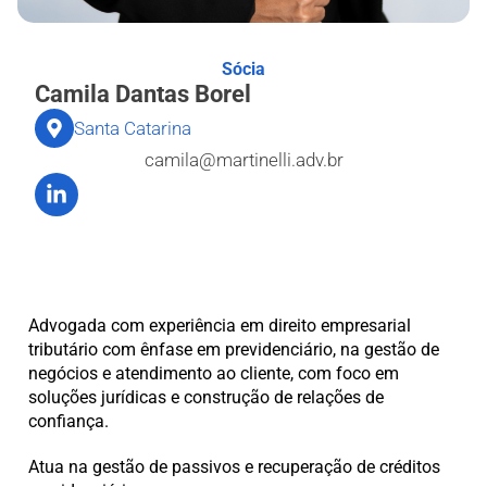
Sócia
Camila Dantas Borel
Santa Catarina
camila@martinelli.adv.br
Advogada com experiência em direito empresarial
tributário com ênfase em previdenciário,
na gestão de
negócios e atendimento ao cliente, com foco em
soluções jurídicas e construção de relações de
confiança.
Atua na gestão de passivos e recuperação de créditos