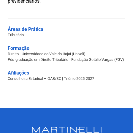
previdenciários.
Áreas de Prática
Tributário
Formação
Direito - Universidade do Vale do Itajaí (Univali)
Pós-graduação em Direito Tributário - Fundação Getúlio Vargas (FGV)
Afiliações
Conselheira Estadual – OAB/SC | Triênio 2025-2027