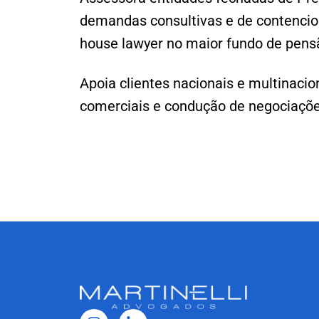
demandas consultivas e de contencios
house lawyer no maior fundo de pens
Apoia clientes nacionais e multinacio
comerciais e condução de negociaçõe