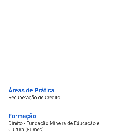
Áreas de Prática
Recuperação de Crédito
Formação
Direito - Fundação Mineira de Educação e
Cultura (Fumec)