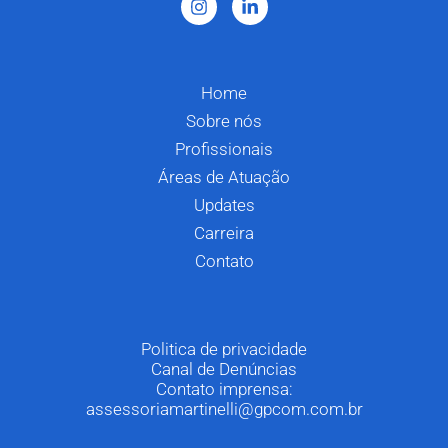
Home
Sobre nós
Profissionais
Áreas de Atuação
Updates
Carreira
Contato
Politica de privacidade
Canal de Denúncias
Contato imprensa:
assessoriamartinelli@gpcom.com.br