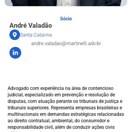
Sócio
André Valadão
Santa Catarina
andre.valadao@martinelli.adv.br
Advogado com experiência na área de contencioso
judicial, especializado em prevenção e resolução de
disputas, com atuação perante os tribunais de justiça e
tribunais superiores. Representa empresas brasileiras e
multinacionais em demandas estratégicas relacionadas
ao direito contratual, ambiental, do consumidor e
responsabilidade civil, além de conduzir ações civis