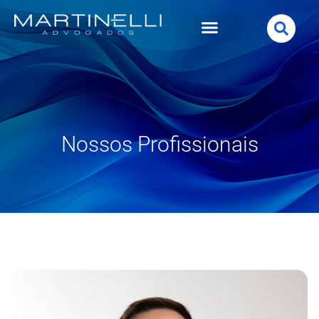
Nossos Profissionais