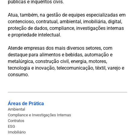
públicas e inquéritos civis.
Atua, também, na gestão de equipes especializadas em
contencioso, contratual, ambiental, imobiliária, digital,
proteção de dados, compliance, investigações internas
e propriedade intelectual.
Atende empresas dos mais diversos setores, com
destaque para alimentos e bebidas, automação e
metalúrgica, construção civil, energia, motores,
tecnologia e inovação, telecomunicação, têxtil, varejo e
consumo.
Áreas de Prática
Ambiental
Compliance e Investigações Internas
Contratos
ESG
Imobiliário