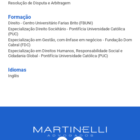
Resolução de Disputa e Arbitragem
Formação
Direito - Centro Universitário Farias Brito (FBUNI)
Especialização Direito Sociétário - Pontifícia Universidade Católica
(PUC)
Especialização em Gestão, com ênfase em negócios - Fundação Dom
Cabral (FDC)
Especialização em Direitos Humanos, Responsabilidade Social e
Cidadania Global - Pontifícia Universidade Católica (PUC)
Idiomas
Inglês