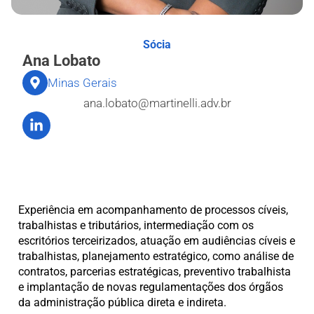
Sócia
Ana Lobato
Minas Gerais
ana.lobato@martinelli.adv.br
Experiência em acompanhamento de processos cíveis,
trabalhistas e tributários, intermediação com os
escritórios terceirizados, atuação em audiências cíveis e
trabalhistas, planejamento estratégico, como análise de
contratos, parcerias estratégicas, preventivo trabalhista
e implantação de novas regulamentações dos órgãos
da administração pública direta e indireta.