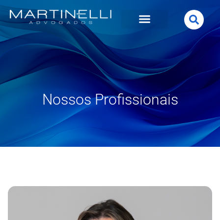
Nossos Profissionais