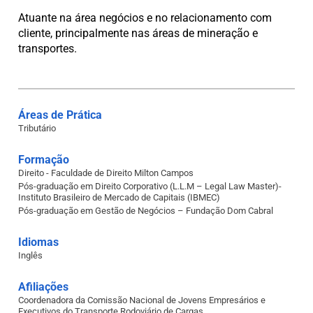
Atuante na área negócios e no relacionamento com
cliente, principalmente nas áreas de mineração e
transportes.
Áreas de Prática
Tributário
Formação
Direito - Faculdade de Direito Milton Campos
Pós-graduação em Direito Corporativo (L.L.M – Legal Law Master)-
Instituto Brasileiro de Mercado de Capitais (IBMEC)
Pós-graduação em Gestão de Negócios – Fundação Dom Cabral
Idiomas
Inglês
Afiliações
Coordenadora da Comissão Nacional de Jovens Empresários e
Executivos do Transporte Rodoviário de Cargas