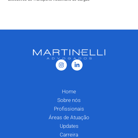
Home
Sobre nós
Profissionais
Áreas de Atuação
Updates
Carreira