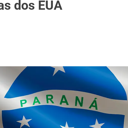
fas dos EUA