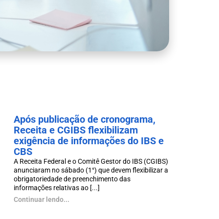
Após publicação de cronograma,
Receita e CGIBS flexibilizam
exigência de informações do IBS e
CBS
A Receita Federal e o Comitê Gestor do IBS (CGIBS)
anunciaram no sábado (1°) que devem flexibilizar a
obrigatoriedade de preenchimento das
informações relativas ao [...]
Continuar lendo...