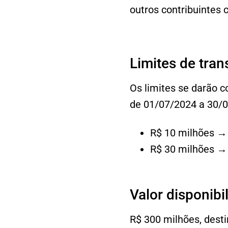
outros contribuintes 
Limites de tran
Os limites se darão 
de 01/07/2024 a 30/0
R$ 10 milhões →
R$ 30 milhões →
Valor disponibi
R$ 300 milhões, desti