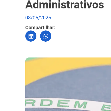
Administrativos
08/05/2025
Compartilhar: