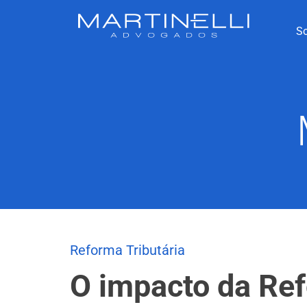
S
Reforma Tributária
O impacto da Ref