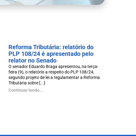
Reforma Tributária: relatório do
PLP 108/24 é apresentado pelo
relator no Senado
O senador Eduardo Braga apresentou, na terça-
feira (9), o relatório a respeito do PLP 108/24,
segundo projeto de lei a regulamentar a Reforma
Tributária sobre [...]
Continuar lendo...