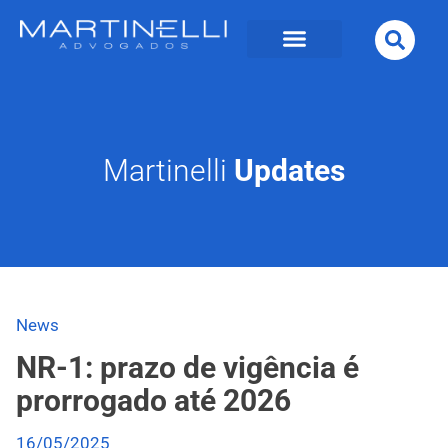
Martinelli
Updates
News
NR-1: prazo de vigência é
prorrogado até 2026
16/05/2025