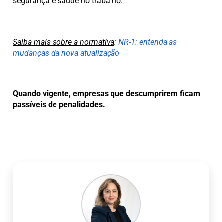
segurança e saúde no trabalho.
Saiba mais sobre a normativa
:
NR-1: entenda as
mudanças da nova atualização
Quando vigente, empresas que descumprirem ficam
passíveis de penalidades.