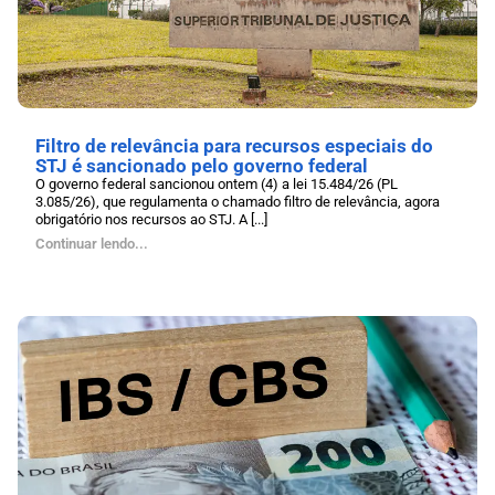
Filtro de relevância para recursos especiais do
STJ é sancionado pelo governo federal
O governo federal sancionou ontem (4) a lei 15.484/26 (PL
3.085/26), que regulamenta o chamado filtro de relevância, agora
obrigatório nos recursos ao STJ. A [...]
Continuar lendo...