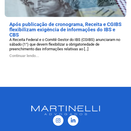
Após publicação de cronograma, Receita e CGIBS
flexibilizam exigência de informações do IBS e
CBS
A Receita Federal e o Comitê Gestor do IBS (CGIBS) anunciaram no
sábado (1°) que devem flexibilizar a obrigatoriedade de
preenchimento das informações relativas ao [...]
Continuar lendo...