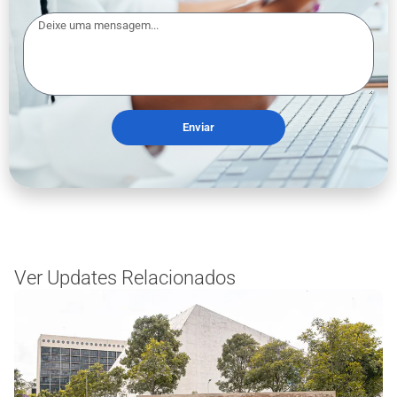
Enviar
Ver Updates Relacionados