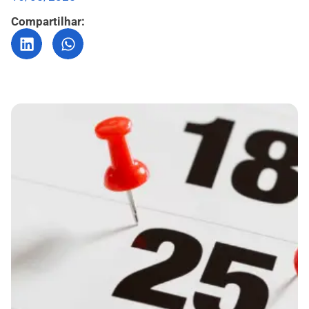
Compartilhar: