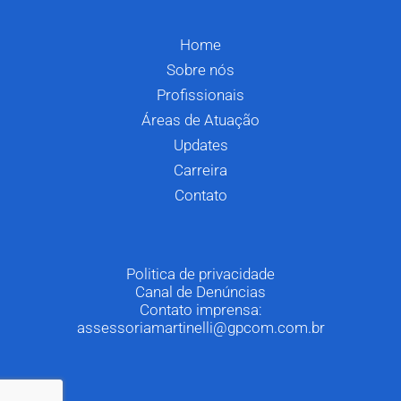
Home
Sobre nós
Profissionais
Áreas de Atuação
Updates
Carreira
Contato
Politica de privacidade
Canal de Denúncias
Contato imprensa:
assessoriamartinelli@gpcom.com.br