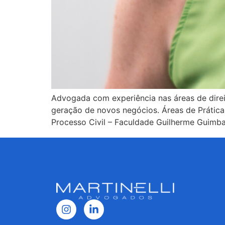
Advogada com experiência nas áreas de direit
geração de novos negócios. Áreas de Prática
Processo Civil – Faculdade Guilherme Guimba