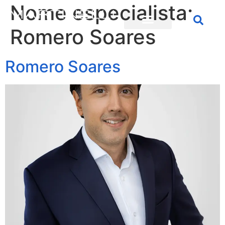
Nome especialista:
Romero Soares
Romero Soares