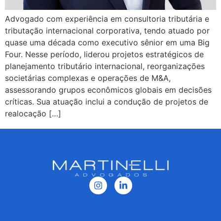
Advogado com experiência em consultoria tributária e
tributação internacional corporativa, tendo atuado por
quase uma década como executivo sênior em uma Big
Four. Nesse período, liderou projetos estratégicos de
planejamento tributário internacional, reorganizações
societárias complexas e operações de M&A,
assessorando grupos econômicos globais em decisões
críticas. Sua atuação inclui a condução de projetos de
realocação […]