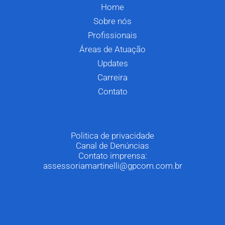
Home
Sobre nós
Profissionais
Áreas de Atuação
Updates
Carreira
Contato
Politica de privacidade
Canal de Denúncias
Contato imprensa:
assessoriamartinelli@gpcom.com.br