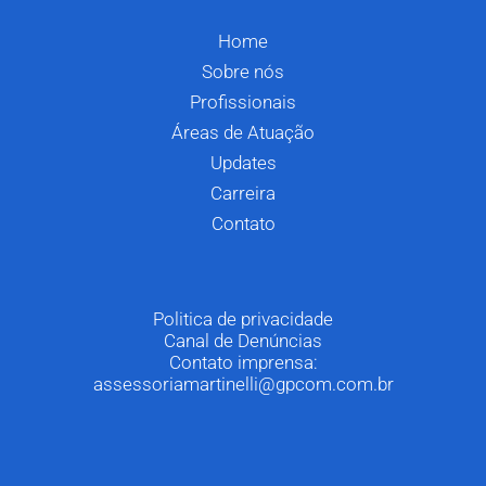
Home
Sobre nós
Profissionais
Áreas de Atuação
Updates
Carreira
Contato
Politica de privacidade
Canal de Denúncias
Contato imprensa:
assessoriamartinelli@gpcom.com.br