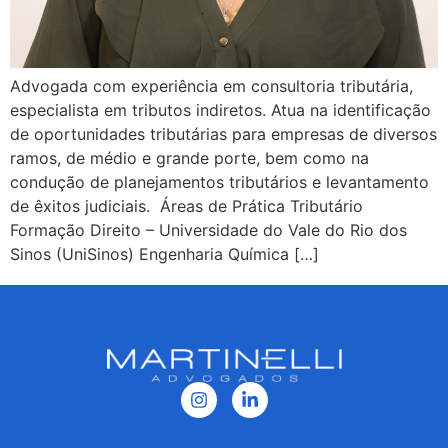
Advogada com experiência em consultoria tributária,
especialista em tributos indiretos. Atua na identificação
de oportunidades tributárias para empresas de diversos
ramos, de médio e grande porte, bem como na
condução de planejamentos tributários e levantamento
de êxitos judiciais. Áreas de Prática Tributário
Formação Direito – Universidade do Vale do Rio dos
Sinos (UniSinos) Engenharia Química […]