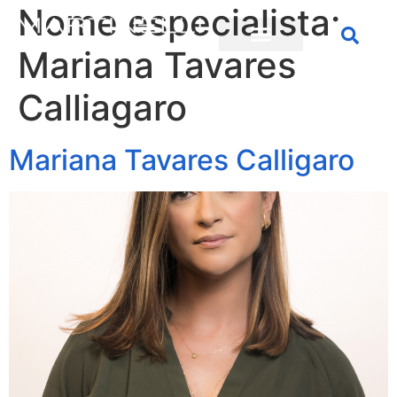
Nome especialista:
Mariana Tavares
Calliagaro
Mariana Tavares Calligaro