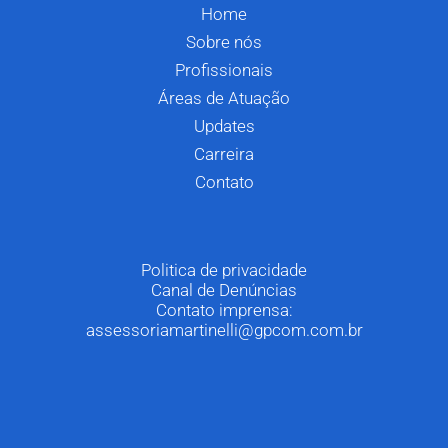
Home
Sobre nós
Profissionais
Áreas de Atuação
Updates
Carreira
Contato
Politica de privacidade
Canal de Denúncias
Contato imprensa:
assessoriamartinelli@gpcom.com.br