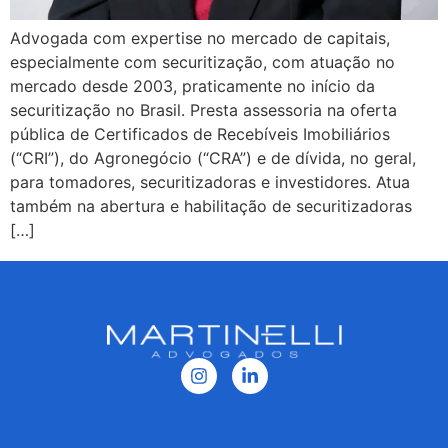
Advogada com expertise no mercado de capitais,
especialmente com securitização, com atuação no
mercado desde 2003, praticamente no início da
securitização no Brasil. Presta assessoria na oferta
pública de Certificados de Recebíveis Imobiliários
(“CRI”), do Agronegócio (“CRA”) e de dívida, no geral,
para tomadores, securitizadoras e investidores. Atua
também na abertura e habilitação de securitizadoras
[…]