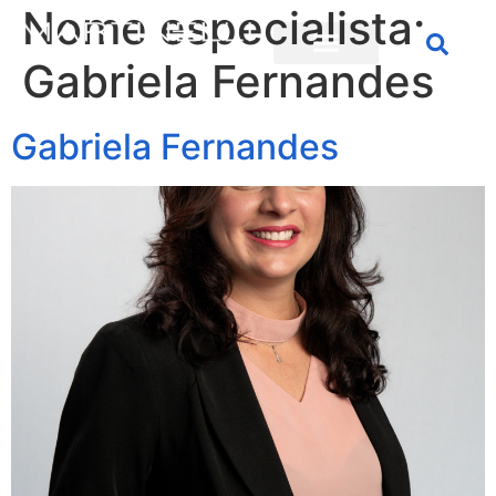
Nome especialista:
Gabriela Fernandes
Gabriela Fernandes