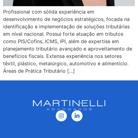
Profissional com sólida experiência em
desenvolvimento de negócios estratégicos, focada na
identificação e implementação de soluções tributárias
em nível nacional. Possui forte atuação em tributos
como PIS/Cofins, ICMS, IPI, além de expertise em
planejamento tributário avançado e aproveitamento de
benefícios fiscais. Extensa experiência nos setores
têxtil, plástico, metalúrgico, automotivo e alimentício.
Áreas de Prática Tributário […]