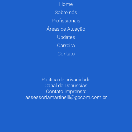
Home
Sobre nós
Profissionais
Áreas de Atuação
Updates
Carreira
Contato
Politica de privacidade
Canal de Denúncias
Contato imprensa:
assessoriamartinelli@gpcom.com.br