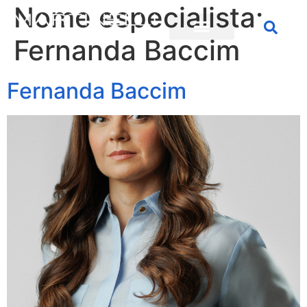
Nome especialista:
Fernanda Baccim
Fernanda Baccim