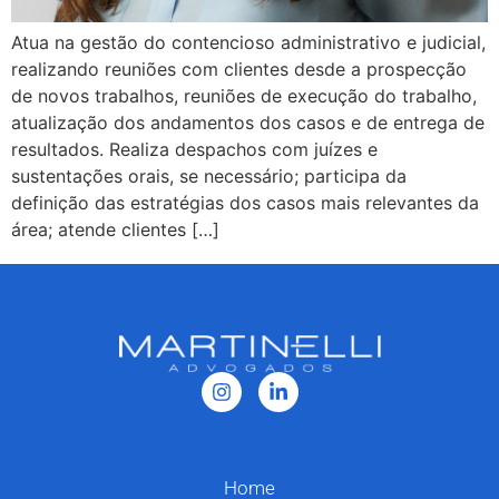
Atua na gestão do contencioso administrativo e judicial,
realizando reuniões com clientes desde a prospecção
de novos trabalhos, reuniões de execução do trabalho,
atualização dos andamentos dos casos e de entrega de
resultados. Realiza despachos com juízes e
sustentações orais, se necessário; participa da
definição das estratégias dos casos mais relevantes da
área; atende clientes […]
Home