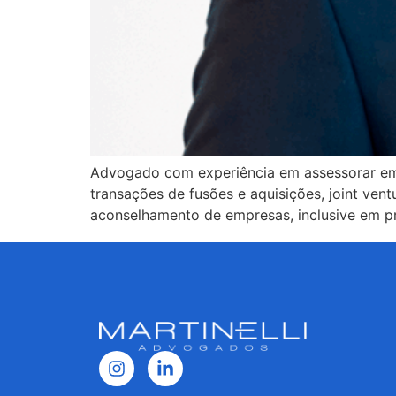
Advogado com experiência em assessorar emp
transações de fusões e aquisições, joint vent
aconselhamento de empresas, inclusive em pr