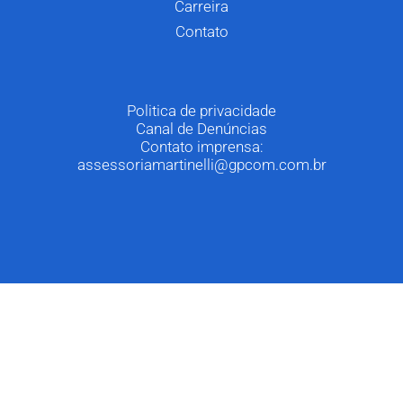
Carreira
Contato
Politica de privacidade
Canal de Denúncias
Contato imprensa:
assessoriamartinelli@gpcom.com.br