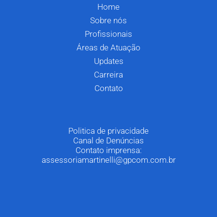
Home
Sobre nós
Profissionais
Áreas de Atuação
Updates
Carreira
Contato
Politica de privacidade
Canal de Denúncias
Contato imprensa:
assessoriamartinelli@gpcom.com.br