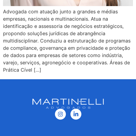
Advogada com atuação junto a grandes e médias
empresas, nacionais e multinacionais. Atua na
identificação e assessoria de negócios estratégicos,
propondo soluções jurídicas de abrangência
multidisciplinar. Conduziu a estruturação de programas
de compliance, governança em privacidade e proteção
de dados para empresas de setores como indústria,
varejo, serviços, agronegócio e cooperativas. Áreas de
Prática Cível […]