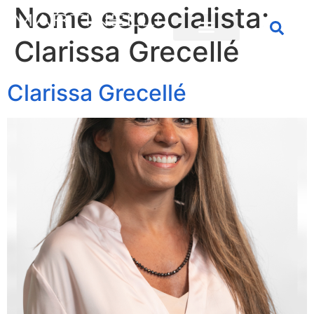
Nome especialista:
Clarissa Grecellé
Clarissa Grecellé