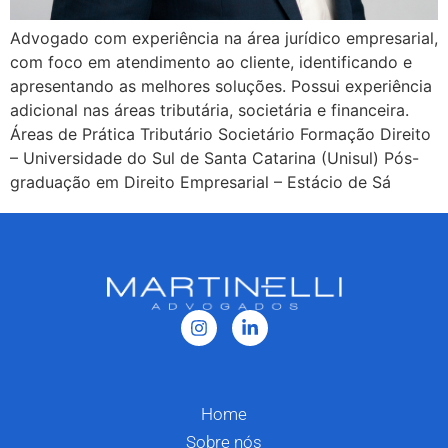
Advogado com experiência na área jurídico empresarial,
com foco em atendimento ao cliente, identificando e
apresentando as melhores soluções. Possui experiência
adicional nas áreas tributária, societária e financeira.
Áreas de Prática Tributário Societário Formação Direito
– Universidade do Sul de Santa Catarina (Unisul) Pós-
graduação em Direito Empresarial – Estácio de Sá
Home
Sobre nós