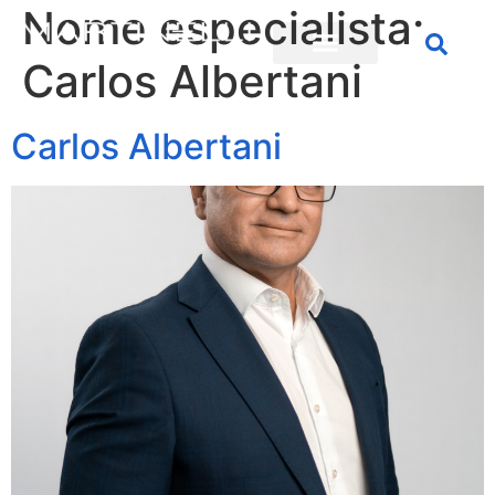
Nome especialista:
Carlos Albertani
Carlos Albertani