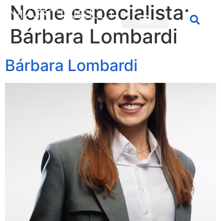
Nome especialista:
Bárbara Lombardi
Bárbara Lombardi