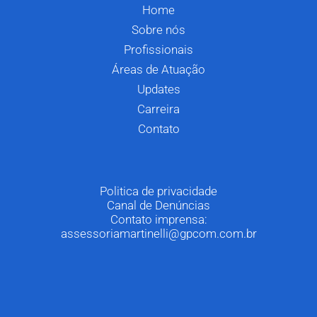
Home
Sobre nós
Profissionais
Áreas de Atuação
Updates
Carreira
Contato
Politica de privacidade
Canal de Denúncias
Contato imprensa:
assessoriamartinelli@gpcom.com.br