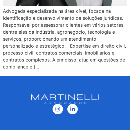
Advogada especializada na área cível, focada na
identificação e desenvolvimento de soluções jurídicas.
Responsável por assessorar clientes em vários setores,
dentre eles da indústria, agronegócio, tecnologia e
serviços, proporcionando um atendimento
personalizado e estratégico. Expertise em direito civil,
processo civil, contratos comerciais, imobiliários e
contratos complexos. Além disso, atua em questões de
compliance e […]