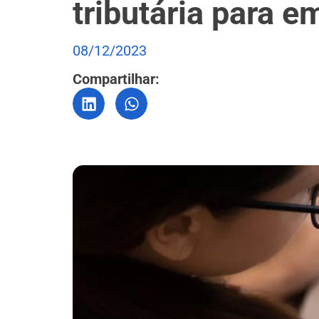
tributária para 
08/12/2023
Compartilhar: