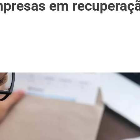
empresas em recuperaçã