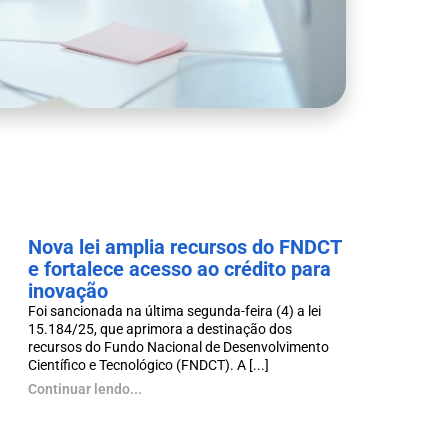
Nova lei amplia recursos do FNDCT
e fortalece acesso ao crédito para
inovação
Foi sancionada na última segunda-feira (4) a lei
15.184/25, que aprimora a destinação dos
recursos do Fundo Nacional de Desenvolvimento
Científico e Tecnológico (FNDCT). A [...]
Continuar lendo...