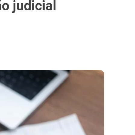
o judicial