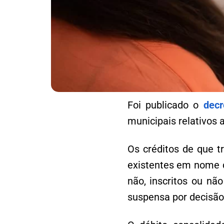
Foi publicado o
decr
municipais relativos 
Os créditos de que tr
existentes em nome d
não, inscritos ou não
suspensa por decisão 