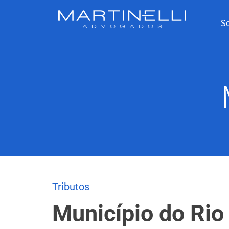
S
Tributos
Município do Rio