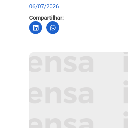
06/07/2026
Compartilhar: