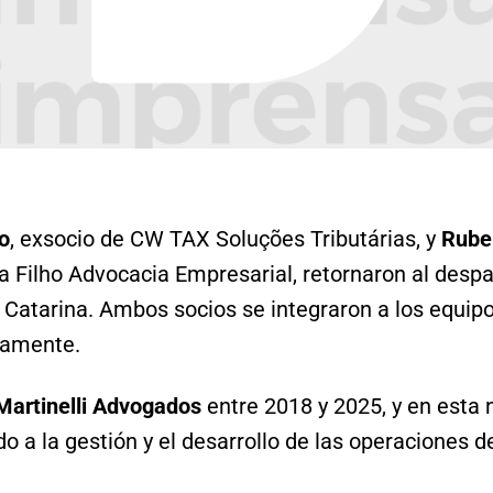
o
, exsocio de CW TAX Soluções Tributárias, y
Rube
va Filho Advocacia Empresarial, retornaron al despa
 Catarina. Ambos socios se integraron a los equipos
vamente.
Martinelli Advogados
entre 2018 y 2025, y en esta 
 a la gestión y el desarrollo de las operaciones de 