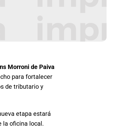
ns Morroni de Paiva
cho para fortalecer
 de tributario y
nueva etapa estará
la oficina local.