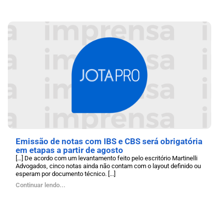
Emissão de notas com IBS e CBS será obrigatória
em etapas a partir de agosto
[…] De acordo com um levantamento feito pelo escritório Martinelli
Advogados, cinco notas ainda não contam com o layout definido ou
esperam por documento técnico. [...]
Continuar lendo...