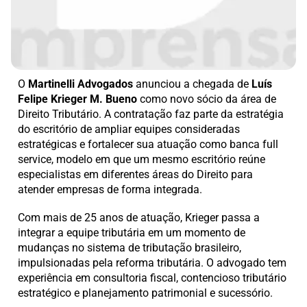
O
Martinelli Advogados
anunciou a chegada de
Luís
Felipe Krieger M. Bueno
como novo sócio da área de
Direito Tributário. A contratação faz parte da estratégia
do escritório de ampliar equipes consideradas
estratégicas e fortalecer sua atuação como banca full
service, modelo em que um mesmo escritório reúne
especialistas em diferentes áreas do Direito para
atender empresas de forma integrada.
Com mais de 25 anos de atuação, Krieger passa a
integrar a equipe tributária em um momento de
mudanças no sistema de tributação brasileiro,
impulsionadas pela reforma tributária. O advogado tem
experiência em consultoria fiscal, contencioso tributário
estratégico e planejamento patrimonial e sucessório.