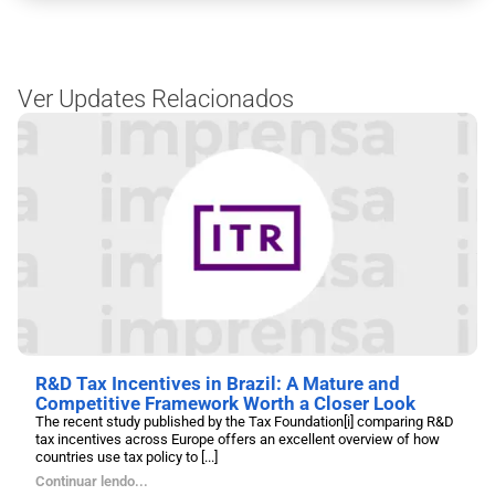
Ver Updates Relacionados
R&D Tax Incentives in Brazil: A Mature and
Competitive Framework Worth a Closer Look
The recent study published by the Tax Foundation[i] comparing R&D
tax incentives across Europe offers an excellent overview of how
countries use tax policy to [...]
Continuar lendo...