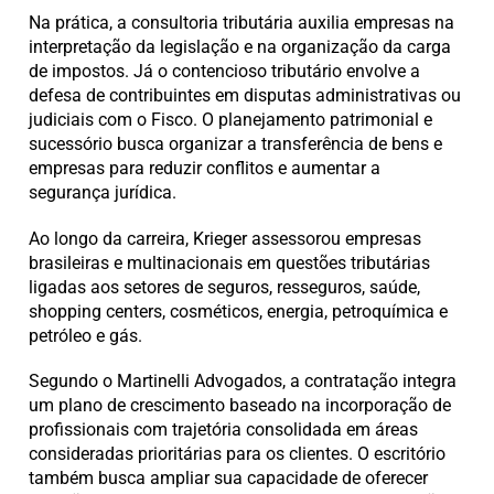
Na prática, a consultoria tributária auxilia empresas na
interpretação da legislação e na organização da carga
de impostos. Já o contencioso tributário envolve a
defesa de contribuintes em disputas administrativas ou
judiciais com o Fisco. O planejamento patrimonial e
sucessório busca organizar a transferência de bens e
empresas para reduzir conflitos e aumentar a
segurança jurídica.
Ao longo da carreira, Krieger assessorou empresas
brasileiras e multinacionais em questões tributárias
ligadas aos setores de seguros, resseguros, saúde,
shopping centers, cosméticos, energia, petroquímica e
petróleo e gás.
Segundo o Martinelli Advogados, a contratação integra
um plano de crescimento baseado na incorporação de
profissionais com trajetória consolidada em áreas
consideradas prioritárias para os clientes. O escritório
também busca ampliar sua capacidade de oferecer