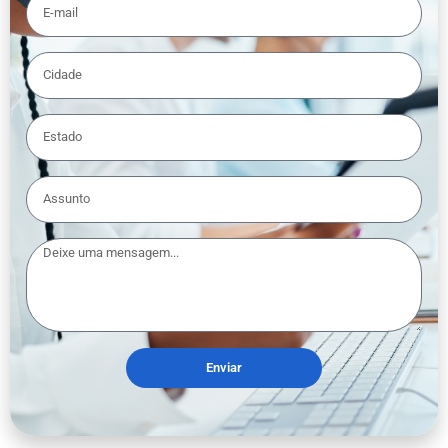
Enviar