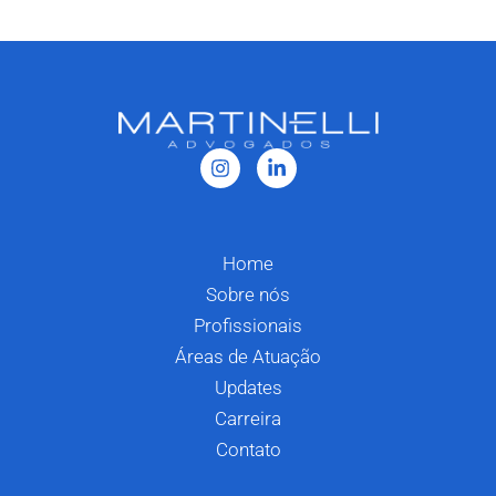
Home
Sobre nós
Profissionais
Áreas de Atuação
Updates
Carreira
Contato