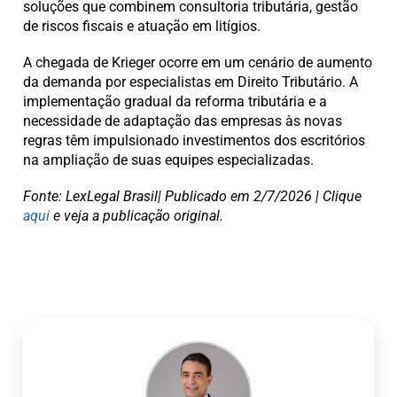
soluções que combinem consultoria tributária, gestão
de riscos fiscais e atuação em litígios.
A chegada de Krieger ocorre em um cenário de aumento
da demanda por especialistas em Direito Tributário. A
implementação gradual da reforma tributária e a
necessidade de adaptação das empresas às novas
regras têm impulsionado investimentos dos escritórios
na ampliação de suas equipes especializadas.
Fonte: LexLegal Brasil| Publicado em 2/7/2026 | Clique
aqui
e veja a publicação original.