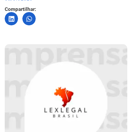
Compartilhar: