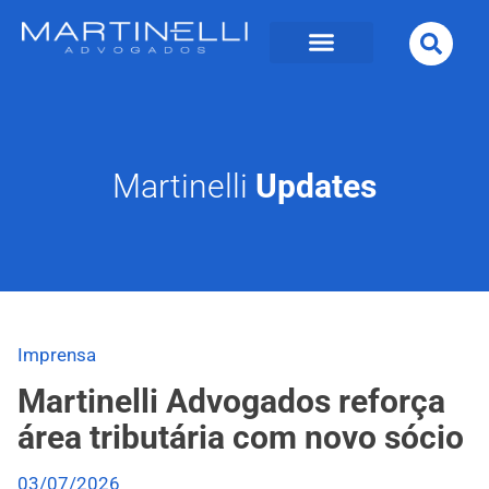
Martinelli
Updates
Imprensa
Martinelli Advogados reforça
área tributária com novo sócio
03/07/2026