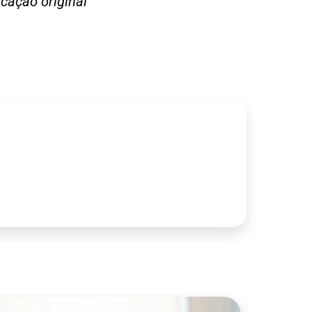
icação original