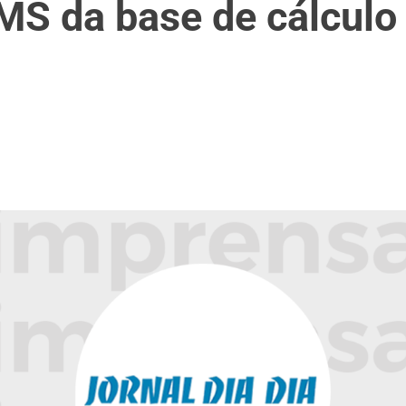
CMS da base de cálculo