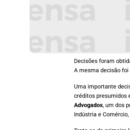
Decisões foram obtida
A mesma decisão foi 
Uma importante decis
créditos presumidos 
Advogados
, um dos p
Indústria e Comércio,