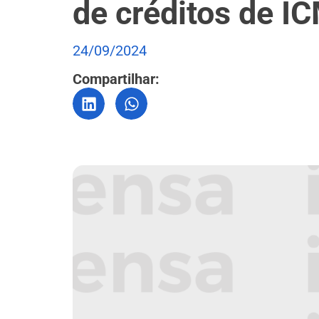
de créditos de I
24/09/2024
Compartilhar: