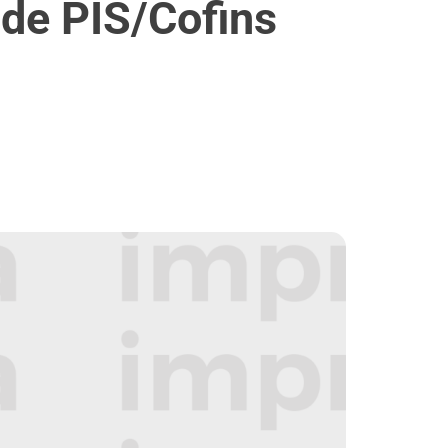
 de PIS/Cofins