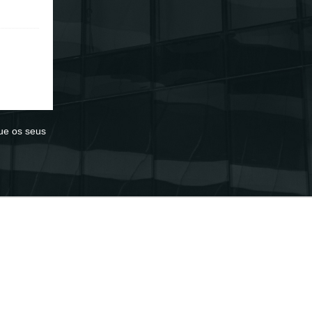
ue os seus