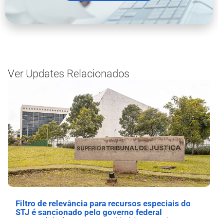
Ver Updates Relacionados
Filtro de relevância para recursos especiais do
STJ é sancionado pelo governo federal