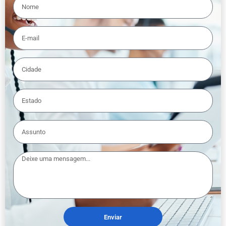
Enviar