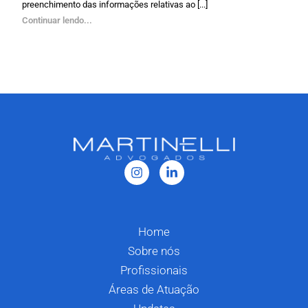
preenchimento das informações relativas ao [...]
Continuar lendo...
Home
Sobre nós
Profissionais
Áreas de Atuação