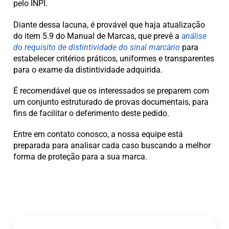
pelo INPI.
Diante dessa lacuna, é provável que haja atualização
do item 5.9 do Manual de Marcas, que prevê a
análise
do requisito de distintividade do sinal marcário
para
estabelecer critérios práticos, uniformes e transparentes
para o exame da distintividade adquirida.
É recomendável que os interessados se preparem com
um conjunto estruturado de provas documentais, para
fins de facilitar o deferimento deste pedido.
Entre em contato conosco, a nossa equipe está
preparada para analisar cada caso buscando a melhor
forma de proteção para a sua marca.