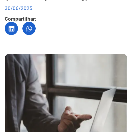
30/06/2025
Compartilhar: