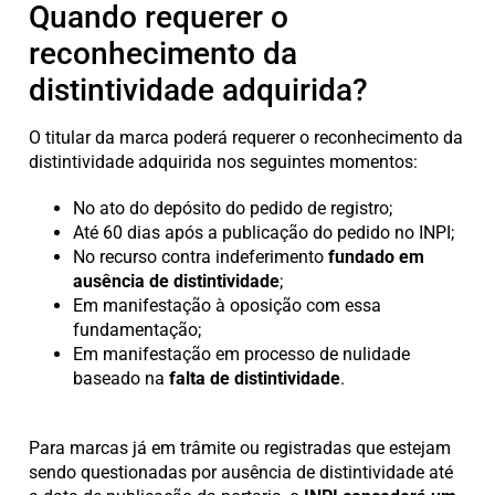
Quando requerer o
reconhecimento da
distintividade adquirida?
O titular da marca poderá requerer o reconhecimento da
distintividade adquirida nos seguintes momentos:
No ato do depósito do pedido de registro;
Até 60 dias após a publicação do pedido no INPI;
No recurso contra indeferimento
fundado em
ausência de distintividade
;
Em manifestação à oposição com essa
fundamentação;
Em manifestação em processo de nulidade
baseado na
falta de distintividade
.
Para marcas já em trâmite ou registradas que estejam
sendo questionadas por ausência de distintividade até