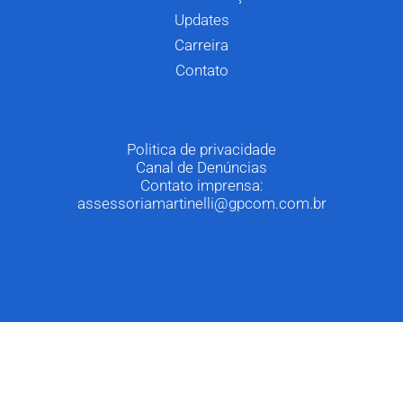
Updates
Carreira
Contato
Politica de privacidade
Canal de Denúncias
Contato imprensa:
assessoriamartinelli@gpcom.com.br