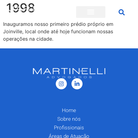
1998
Inauguramos nosso primeiro prédio próprio em
Joinville, local onde até hoje funcionam nossas
operações na cidade.
Home
Sobre nós
Profissionais
Áreas de Atuação