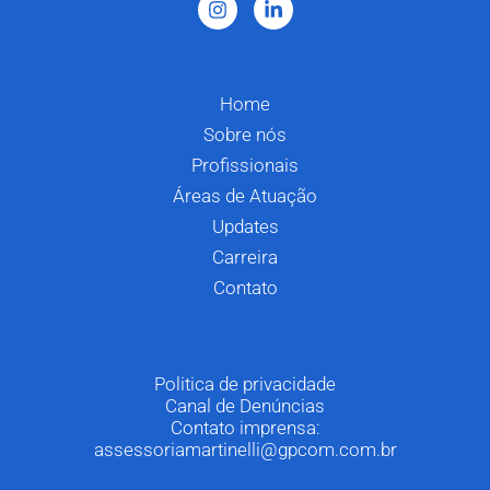
Home
Sobre nós
Profissionais
Áreas de Atuação
Updates
Carreira
Contato
Politica de privacidade
Canal de Denúncias
Contato imprensa:
assessoriamartinelli@gpcom.com.br