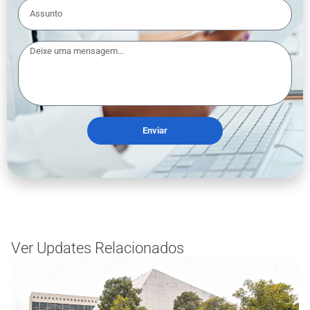
Enviar
Ver Updates Relacionados