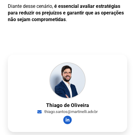
Diante desse cenário,
é essencial avaliar estratégias
para reduzir os prejuízos e garantir que as operações
não sejam comprometidas
.
Thiago de Oliveira
thiago.santos@martinelli.adv.br