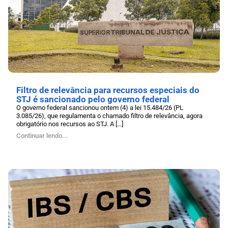
Filtro de relevância para recursos especiais do
STJ é sancionado pelo governo federal
O governo federal sancionou ontem (4) a lei 15.484/26 (PL
3.085/26), que regulamenta o chamado filtro de relevância, agora
obrigatório nos recursos ao STJ. A [...]
Continuar lendo...