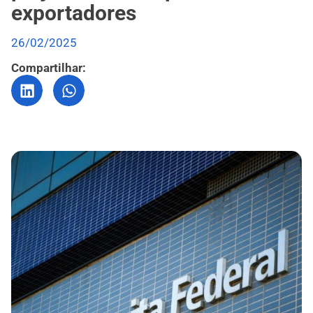
exportadores
26/02/2025
Compartilhar: