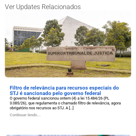
Ver Updates Relacionados
Filtro de relevância para recursos especiais do
STJ é sancionado pelo governo federal
O governo federal sancionou ontem (4) a lei 15.484/26 (PL
3.085/26), que regulamenta o chamado filtro de relevância, agora
obrigatório nos recursos ao STJ. A [...]
Continuar lendo...