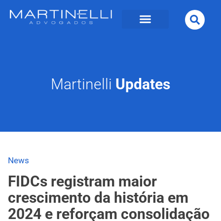
Martinelli
Updates
News
FIDCs registram maior
crescimento da história em
2024 e reforçam consolidação