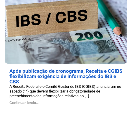
Após publicação de cronograma, Receita e CGIBS
flexibilizam exigência de informações do IBS e
CBS
A Receita Federal e o Comitê Gestor do IBS (CGIBS) anunciaram no
sábado (1°) que devem flexibilizar a obrigatoriedade de
preenchimento das informações relativas ao [...]
Continuar lendo...