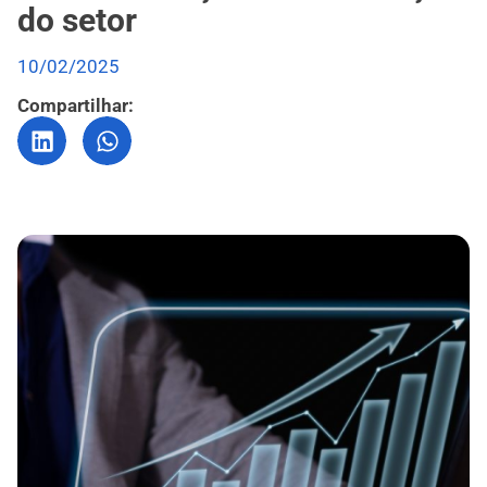
do setor
10/02/2025
Compartilhar: