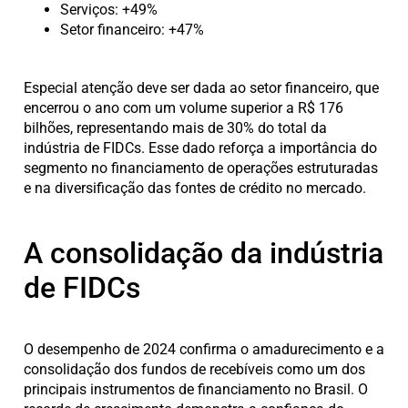
Serviços: +49%
Setor financeiro: +47%
Especial atenção deve ser dada ao setor financeiro, que
encerrou o ano com um volume superior a R$ 176
bilhões, representando mais de 30% do total da
indústria de FIDCs. Esse dado reforça a importância do
segmento no financiamento de operações estruturadas
e na diversificação das fontes de crédito no mercado.
A consolidação da indústria
de FIDCs
O desempenho de 2024 confirma o amadurecimento e a
consolidação dos fundos de recebíveis como um dos
principais instrumentos de financiamento no Brasil. O