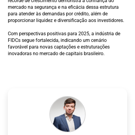
recorde de crescimento demonstra a confiança do
mercado na segurança e na eficácia dessa estrutura
para atender às demandas por crédito, além de
proporcionar liquidez e diversificação aos investidores.
Com perspectivas positivas para 2025, a indústria de
FIDCs segue fortalecida, indicando um cenário
favorável para novas captações e estruturações
inovadoras no mercado de capitais brasileiro.