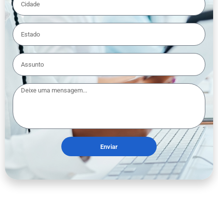
Enviar