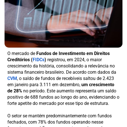
O mercado de
Fundos de Investimento em Direitos
Creditórios (
FIDCs
)
registrou, em 2024, o maior
crescimento da história, consolidando a relevância no
sistema financeiro brasileiro. De acordo com dados da
CVM
, o saldo de fundos de recebíveis saltou de 2.423
em janeiro para 3.111 em dezembro,
um crescimento
de 28%
no período. Este aumento representa um saldo
positivo de 688 fundos ao longo do ano, evidenciando o
forte apetite do mercado por esse tipo de estrutura.
O setor se mantém predominantemente com fundos
fechados, com 78% dos fundos operando nesse