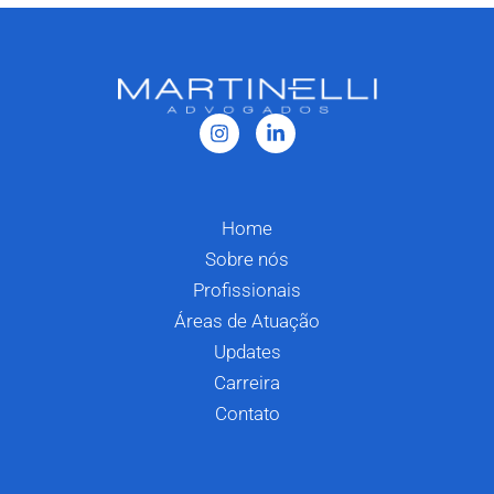
Home
Sobre nós
Profissionais
Áreas de Atuação
Updates
Carreira
Contato