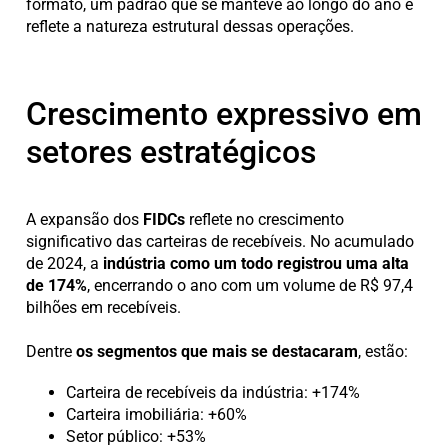
formato, um padrão que se manteve ao longo do ano e
reflete a natureza estrutural dessas operações.
Crescimento expressivo em
setores estratégicos
A expansão dos
FIDCs
reflete no crescimento
significativo das carteiras de recebíveis. No acumulado
de 2024, a
indústria como um todo registrou uma alta
de 174%
, encerrando o ano com um volume de R$ 97,4
bilhões em recebíveis.
Dentre
os segmentos que mais se destacaram
, estão:
Carteira de recebíveis da indústria: +174%
Carteira imobiliária: +60%
Setor público: +53%