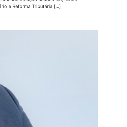
rio e Reforma Tributária […]