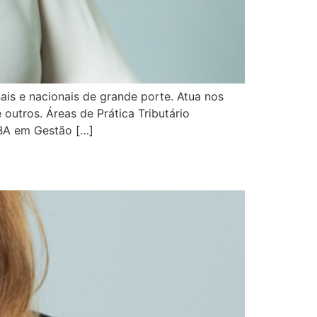
ais e nacionais de grande porte. Atua nos
 outros. Áreas de Prática Tributário
MBA em Gestão […]