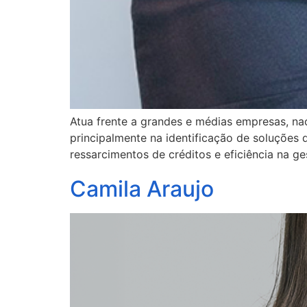
Atua frente a grandes e médias empresas, nac
principalmente na identificação de soluções q
ressarcimentos de créditos e eficiência na g
Camila Araujo