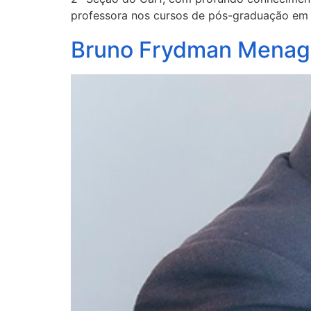
professora nos cursos de pós-graduação em Di
Bruno Frydman Mena