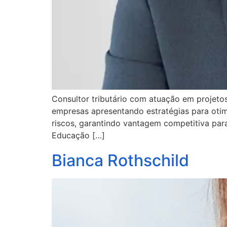
Consultor tributário com atuação em projetos 
empresas apresentando estratégias para otimi
riscos, garantindo vantagem competitiva par
Educação […]
Bianca Rothschild