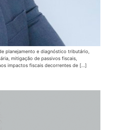
e planejamento e diagnóstico tributário,
ária, mitigação de passivos fiscais,
aos impactos fiscais decorrentes de […]