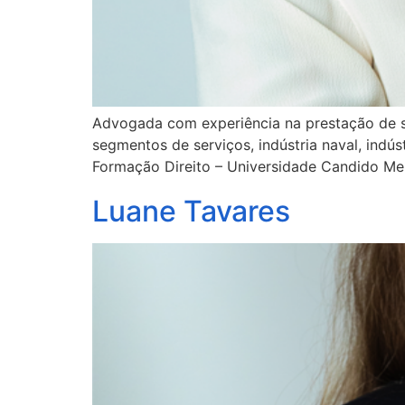
Advogada com experiência na prestação de se
segmentos de serviços, indústria naval, indús
Formação Direito – Universidade Candido Me
Luane Tavares