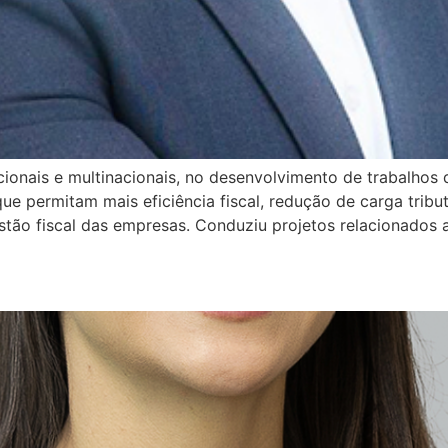
ionais e multinacionais, no desenvolvimento de trabalhos d
ue permitam mais eficiência fiscal, redução de carga tribut
estão fiscal das empresas. Conduziu projetos relacionados 