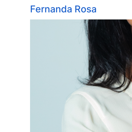
Fernanda Rosa