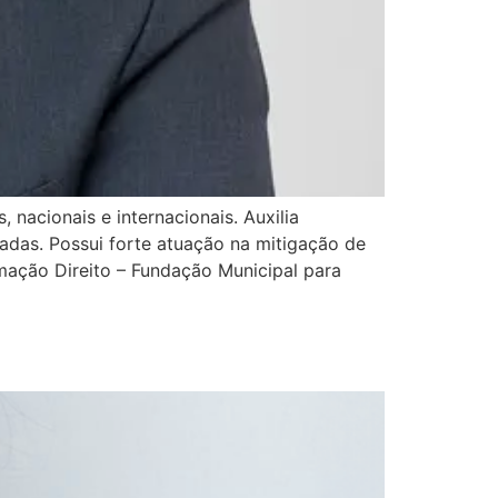
 nacionais e internacionais. Auxilia
zadas. Possui forte atuação na mitigação de
mação Direito – Fundação Municipal para