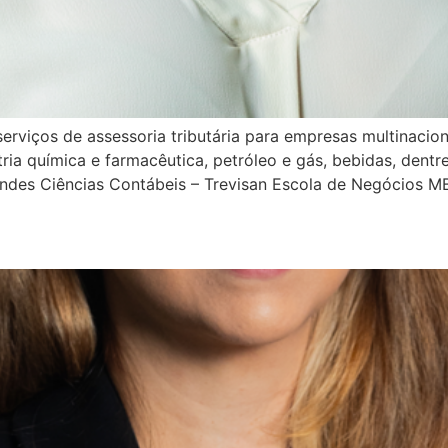
rviços de assessoria tributária para empresas multinacion
tria química e farmacêutica, petróleo e gás, bebidas, dentre
ndes Ciências Contábeis – Trevisan Escola de Negócios 