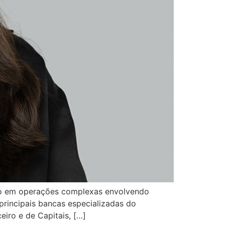
ão em operações complexas envolvendo
principais bancas especializadas do
eiro e de Capitais, […]