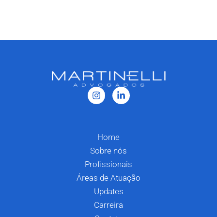
Home
Sobre nós
Profissionais
Áreas de Atuação
Updates
Carreira