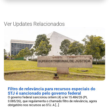
Ver Updates Relacionados
Filtro de relevância para recursos especiais do
STJ é sancionado pelo governo federal
O governo federal sancionou ontem (4) a lei 15.484/26 (PL
3.085/26), que regulamenta o chamado filtro de relevância, agora
obrigatório nos recursos ao STJ. A [...]