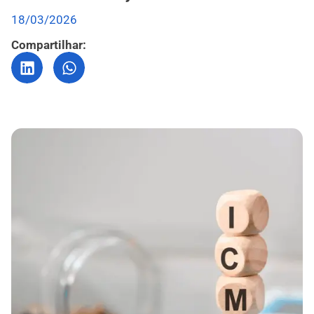
18/03/2026
Compartilhar: