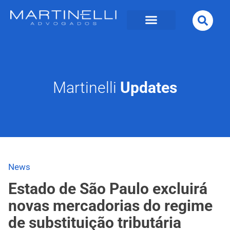
Martinelli
Updates
News
Estado de São Paulo excluirá
novas mercadorias do regime
de substituição tributária