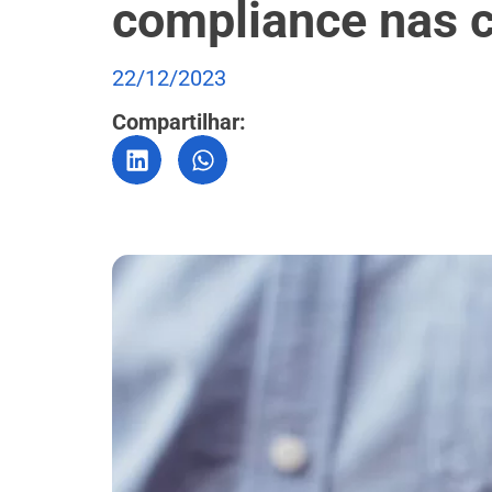
compliance nas 
22/12/2023
Compartilhar: