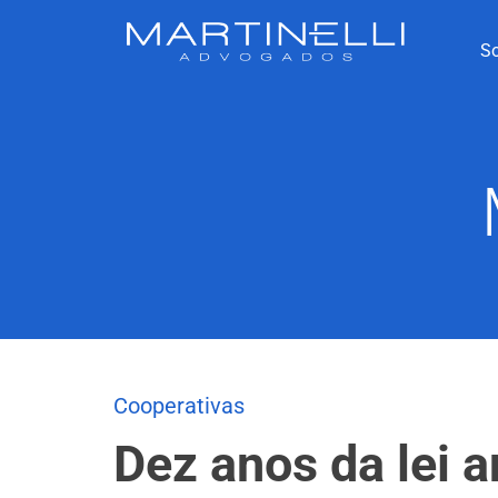
S
Cooperativas
Dez anos da lei a