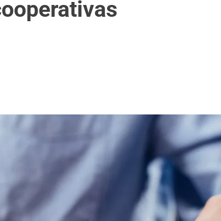
cooperativas