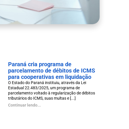
Paraná cria programa de
parcelamento de débitos de ICMS
para cooperativas em liquidação
O Estado do Paraná instituiu, através da Lei
Estadual 22.483/2025, um programa de
parcelamento voltado à regularização de débitos
tributários do ICMS, suas multas e [...]
Continuar lendo...