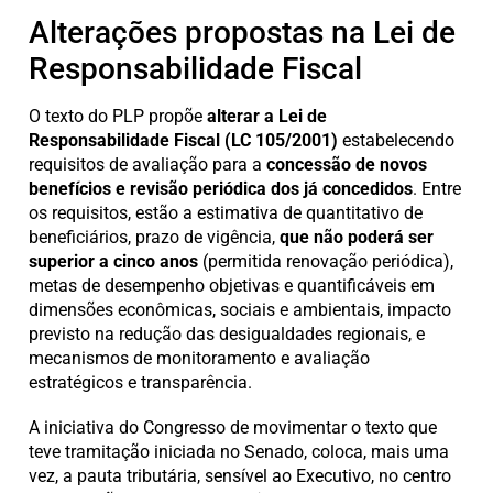
Alterações propostas na Lei de
Responsabilidade Fiscal
O texto do PLP propõe
alterar a Lei de
Responsabilidade Fiscal (LC 105/2001
)
estabelecendo
requisitos de avaliação para a
concessão de novos
benefícios e revisão periódica dos já concedidos
. Entre
os requisitos, estão a estimativa de quantitativo de
beneficiários, prazo de vigência,
que não poderá ser
superior a cinco anos
(permitida renovação periódica),
metas de desempenho objetivas e quantificáveis em
dimensões econômicas, sociais e ambientais, impacto
previsto na redução das desigualdades regionais, e
mecanismos de monitoramento e avaliação
estratégicos e transparência.
A iniciativa do Congresso de movimentar o texto que
teve tramitação iniciada no Senado, coloca, mais uma
vez, a pauta tributária, sensível ao Executivo, no centro