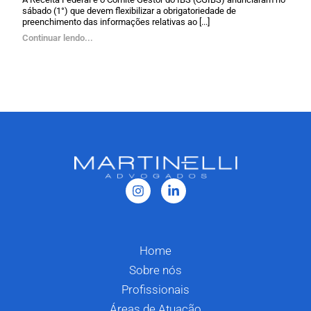
sábado (1°) que devem flexibilizar a obrigatoriedade de
preenchimento das informações relativas ao [...]
Continuar lendo...
Home
Sobre nós
Profissionais
Áreas de Atuação