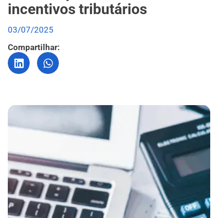
incentivos tributários
03/07/2025
Compartilhar: