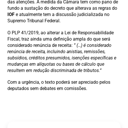
das atenções. A medida da Câmara tem como pano de
fundo a sustação do decreto que alterava as regras do
IOF
e atualmente tem a discussão judicializada no
Supremo Tribunal Federal.
O PLP 41/2019, ao alterar a Lei de Responsabilidade
Fiscal, traz ainda uma definição ampla do que será
considerado renúncia de receita:
” (…) é considerado
renúncia de receita, incluindo anistias, remissões,
subsídios, créditos presumidos, isenções específicas e
mudanças em alíquotas ou bases de cálculo que
resultem em redução discriminada de tributos.”
Com a urgência, o texto poderá ser apreciado pelos
deputados sem debates em comissões.