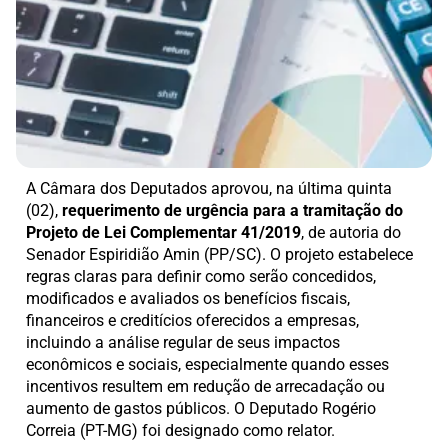
A Câmara dos Deputados aprovou, na última quinta
(02),
requerimento de urgência para a tramitação do
Projeto de Lei Complementar 41/2019
, de autoria do
Senador Espiridião Amin (PP/SC). O projeto estabelece
regras claras para definir como serão concedidos,
modificados e avaliados os benefícios fiscais,
financeiros e creditícios oferecidos a empresas,
incluindo a análise regular de seus impactos
econômicos e sociais, especialmente quando esses
incentivos resultem em redução de arrecadação ou
aumento de gastos públicos. O Deputado Rogério
Correia (PT-MG) foi designado como relator.