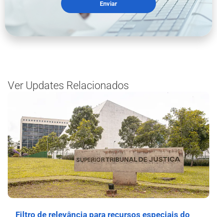
Enviar
Ver Updates Relacionados
Filtro de relevância para recursos especiais do