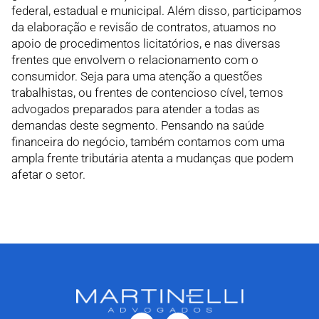
federal, estadual e municipal. Além disso, participamos
da elaboração e revisão de contratos, atuamos no
apoio de procedimentos licitatórios, e nas diversas
frentes que envolvem o relacionamento com o
consumidor. Seja para uma atenção a questões
trabalhistas, ou frentes de contencioso cível, temos
advogados preparados para atender a todas as
demandas deste segmento. Pensando na saúde
financeira do negócio, também contamos com uma
ampla frente tributária atenta a mudanças que podem
afetar o setor.