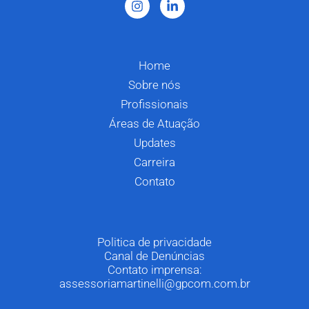
Home
Sobre nós
Profissionais
Áreas de Atuação
Updates
Carreira
Contato
Politica de privacidade
Canal de Denúncias
Contato imprensa:
assessoriamartinelli@gpcom.com.br