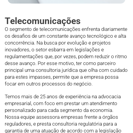
Telecomunicações
O segmento de telecomunicações enfrenta diariamente
os desafios de um constante avanço tecnológico e alta
concorrência. Na busca por evolução e projetos
inovadores, o setor esbarra em legislações e
regulamentações que, por vezes, podem reduzir o ritmo
desse avanço. Por esse motivo, ter como parceiro
principal uma consultoria jurídica que olha com cuidado
para estes impasses, permite que a empresa possa
focar em outros processos do negócio.
Temos mais de 25 anos de experiência na advocacia
empresarial, com foco em prestar um atendimento
personalizado para cada segmento da economia.
Nossa equipe assessora empresas frente a órgãos
reguladores, e presta consultoria regulatória para a
garantia de uma atuação de acordo com a legislação