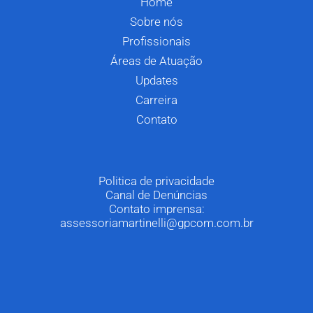
Home
Sobre nós
Profissionais
Áreas de Atuação
Updates
Carreira
Contato
Politica de privacidade
Canal de Denúncias
Contato imprensa:
assessoriamartinelli@gpcom.com.br