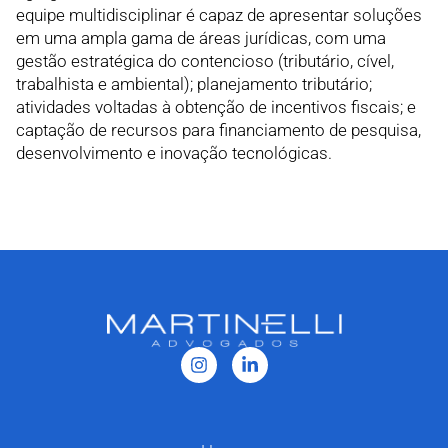
equipe multidisciplinar é capaz de apresentar soluções
em uma ampla gama de áreas jurídicas, com uma
gestão estratégica do contencioso (tributário, cível,
trabalhista e ambiental); planejamento tributário;
atividades voltadas à obtenção de incentivos fiscais; e
captação de recursos para financiamento de pesquisa,
desenvolvimento e inovação tecnológicas.