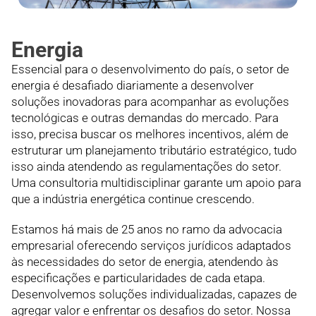
Energia
Essencial para o desenvolvimento do país, o setor de
energia é desafiado diariamente a desenvolver
soluções inovadoras para acompanhar as evoluções
tecnológicas e outras demandas do mercado. Para
isso, precisa buscar os melhores incentivos, além de
estruturar um planejamento tributário estratégico, tudo
isso ainda atendendo as regulamentações do setor.
Uma consultoria multidisciplinar garante um apoio para
que a indústria energética continue crescendo.
Estamos há mais de 25 anos no ramo da advocacia
empresarial oferecendo serviços jurídicos adaptados
às necessidades do setor de energia, atendendo às
especificações e particularidades de cada etapa.
Desenvolvemos soluções individualizadas, capazes de
agregar valor e enfrentar os desafios do setor. Nossa