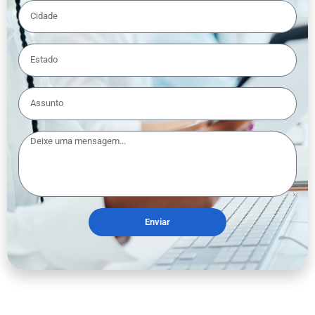
Enviar