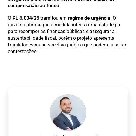
compensação ao fundo
.
O
PL 6.034/25
tramitou em
regime de urgência
. O
governo afirma que a medida integra uma estratégia
para recompor as finanças públicas e assegurar a
sustentabilidade fiscal, porém o projeto apresenta
fragilidades na perspectiva jurídica que podem suscitar
contestações.