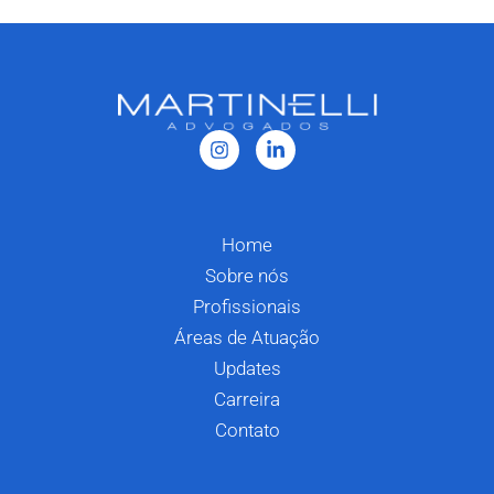
Home
Sobre nós
Profissionais
Áreas de Atuação
Updates
Carreira
Contato