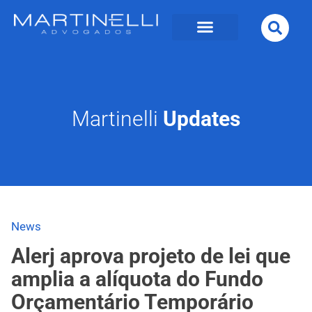
Martinelli
Updates
News
Alerj aprova projeto de lei que
amplia a alíquota do Fundo
Orçamentário Temporário