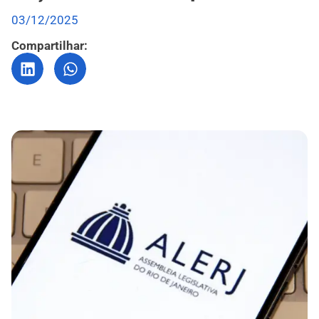
03/12/2025
Compartilhar: