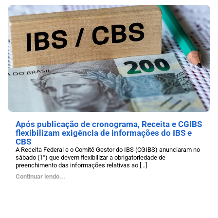
Após publicação de cronograma, Receita e CGIBS
flexibilizam exigência de informações do IBS e
CBS
A Receita Federal e o Comitê Gestor do IBS (CGIBS) anunciaram no
sábado (1°) que devem flexibilizar a obrigatoriedade de
preenchimento das informações relativas ao [...]
Continuar lendo...