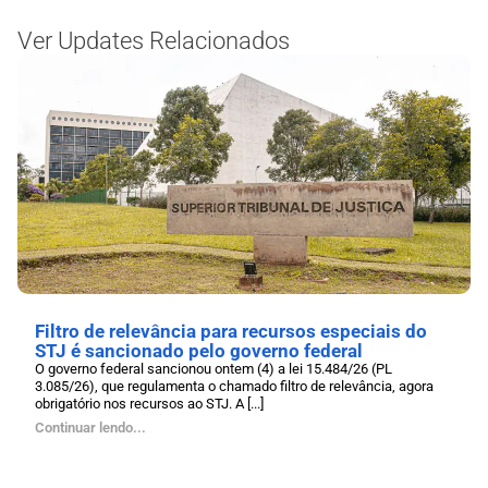
Ver Updates Relacionados
Filtro de relevância para recursos especiais do
STJ é sancionado pelo governo federal
O governo federal sancionou ontem (4) a lei 15.484/26 (PL
3.085/26), que regulamenta o chamado filtro de relevância, agora
obrigatório nos recursos ao STJ. A [...]
Continuar lendo...