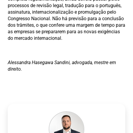
processos de revisão legal, tradução para o português,
assinatura, internacionalização e promulgação pelo
Congresso Nacional. Não há previsão para a conclusão
dos trâmites, o que confere uma margem de tempo para
as empresas se prepararem para as novas exigências
do mercado internacional.
Alessandra Hasegawa
Sandini
, advogada, mestre em
direito.