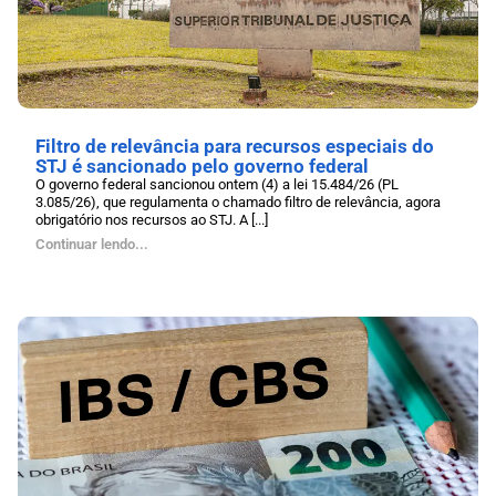
Filtro de relevância para recursos especiais do
STJ é sancionado pelo governo federal
O governo federal sancionou ontem (4) a lei 15.484/26 (PL
3.085/26), que regulamenta o chamado filtro de relevância, agora
obrigatório nos recursos ao STJ. A [...]
Continuar lendo...