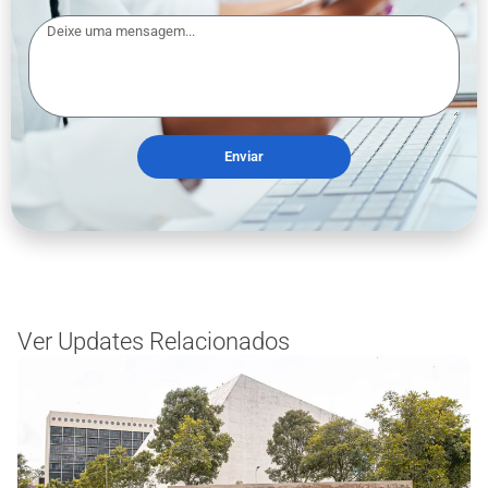
Enviar
Ver Updates Relacionados