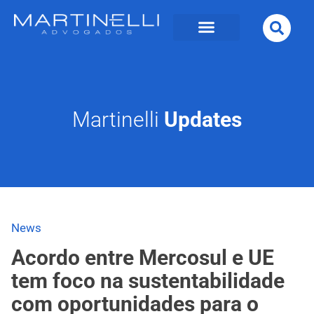
Martinelli
Updates
News
Acordo entre Mercosul e UE
tem foco na sustentabilidade
com oportunidades para o