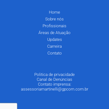
Home
Sobre nós
Profissionais
Áreas de Atuação
Updates
Carreira
Contato
Politica de privacidade
Canal de Denúncias
Contato imprensa:
assessoriamartinelli@gpcom.com.br