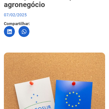
agronegócio
07/02/2025
Compartilhar: