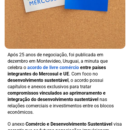
Após 25 anos de negociação, foi publicada em
dezembro em Montevideo, Uruguai, a minuta que
celebra o
acordo de livre comércio
entre países
integrantes do Mercosul e UE
. Com foco no
desenvolvimento sustentável
, o acordo possui
capítulos e anexos exclusivos para tratar
compromissos vinculados ao aprimoramento e
integração do desenvolvimento sustentável
nas
relações comerciais e investimentos entre os blocos
econômicos.
O anexo
Comércio e Desenvolvimento Sustentável
visa