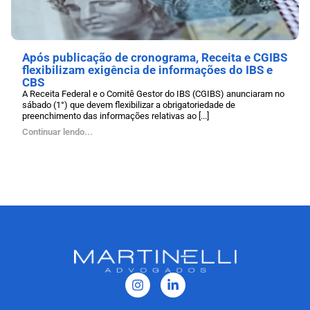
Após publicação de cronograma, Receita e CGIBS
flexibilizam exigência de informações do IBS e
CBS
A Receita Federal e o Comitê Gestor do IBS (CGIBS) anunciaram no
sábado (1°) que devem flexibilizar a obrigatoriedade de
preenchimento das informações relativas ao [...]
Continuar lendo...